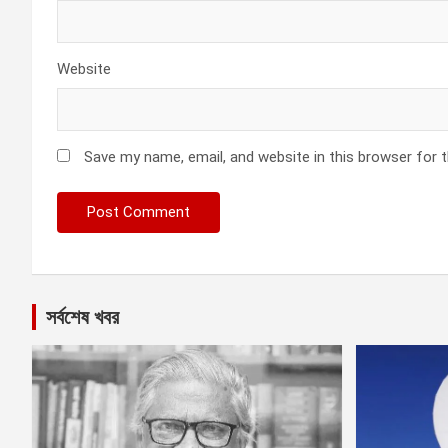
Website
Save my name, email, and website in this browser for 
সর্বশেষ খবর