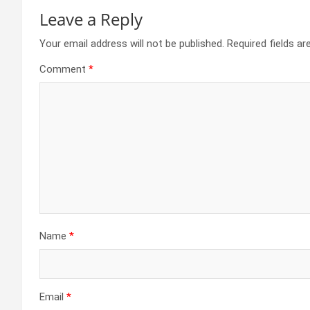
Leave a Reply
Your email address will not be published.
Required fields a
Comment
*
Name
*
Email
*