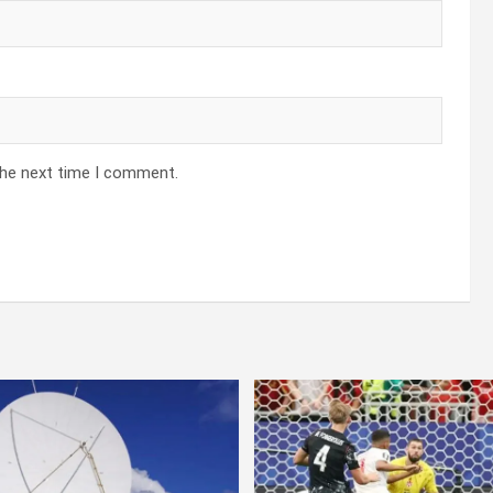
the next time I comment.