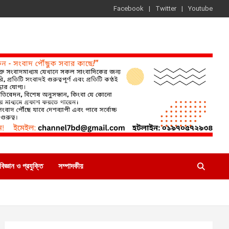
Facebook
Twitter
Youtube
বিজ্ঞান ও প্রযুক্তি
সম্পাদকীয়