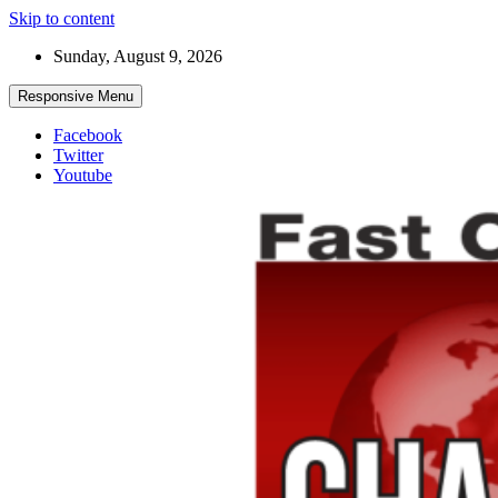
Skip to content
Sunday, August 9, 2026
Responsive Menu
Facebook
Twitter
Youtube