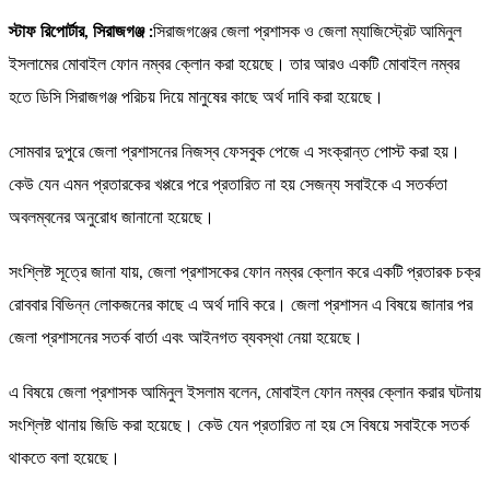
স্টাফ রিপোর্টার, সিরাজগঞ্জ :
সিরাজগঞ্জের জেলা প্রশাসক ও জেলা ম্যাজিস্ট্রেট আমিনুল
ইসলামের মোবাইল ফোন নম্বর ক্লোন করা হয়েছে। তার আরও একটি মোবাইল নম্বর
হতে ডিসি সিরাজগঞ্জ পরিচয় দিয়ে মানুষের কাছে অর্থ দাবি করা হয়েছে।
সোমবার দুপুরে জেলা প্রশাসনের নিজস্ব ফেসবুক পেজে এ সংক্রান্ত পোস্ট করা হয়।
কেউ যেন এমন প্রতারকের খপ্পরে পরে প্রতারিত না হয় সেজন্য সবাইকে এ সতর্কতা
অবলম্বনের অনুরোধ জানানো হয়েছে।
সংশ্লিষ্ট সূত্রে জানা যায়, জেলা প্রশাসকের ফোন নম্বর ক্লোন করে একটি প্রতারক চক্র
রোববার বিভিন্ন লোকজনের কাছে এ অর্থ দাবি করে। জেলা প্রশাসন এ বিষয়ে জানার পর
জেলা প্রশাসনের সতর্ক বার্তা এবং আইনগত ব্যবস্থা নেয়া হয়েছে।
এ বিষয়ে জেলা প্রশাসক আমিনুল ইসলাম বলেন, মোবাইল ফোন নম্বর ক্লোন করার ঘটনায়
সংশ্লিষ্ট থানায় জিডি করা হয়েছে। কেউ যেন প্রতারিত না হয় সে বিষয়ে সবাইকে সতর্ক
থাকতে বলা হয়েছে।