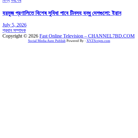
বিশ্ব
সর্বশেষ
হরমুজ প্রণালিতে বিশেষ সুবিধা পাবে চীনসহ বন্ধু দেশগুলো: ইরান
July 5, 2026
প্রধান সম্পাদক
Copyright © 2026
Fast Online Television – CHANNEL7BD.COM
Social Media Auto Publish
Powered By :
XYZScripts.com