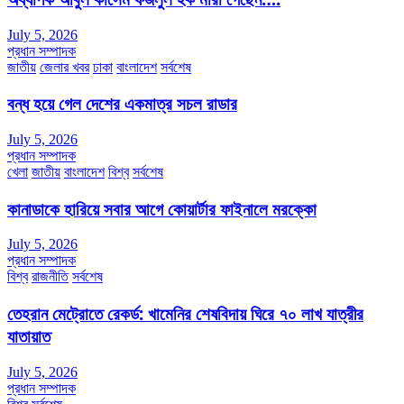
July 5, 2026
প্রধান সম্পাদক
জাতীয়
জেলার খবর
ঢাকা
বাংলাদেশ
সর্বশেষ
বন্ধ হয়ে গেল দেশের একমাত্র সচল রাডার
July 5, 2026
প্রধান সম্পাদক
খেলা
জাতীয়
বাংলাদেশ
বিশ্ব
সর্বশেষ
কানাডাকে হারিয়ে সবার আগে কোয়ার্টার ফাইনালে মরক্কো
July 5, 2026
প্রধান সম্পাদক
বিশ্ব
রাজনীতি
সর্বশেষ
তেহরান মেট্রোতে রেকর্ড: খামেনির শেষবিদায় ঘিরে ৭০ লাখ যাত্রীর
যাতায়াত
July 5, 2026
প্রধান সম্পাদক