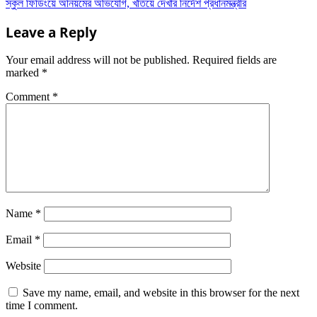
স্কুল ফিডিংয়ে অনিয়মের অভিযোগ, খতিয়ে দেখার নির্দেশ প্রধানমন্ত্রীর
Leave a Reply
Your email address will not be published.
Required fields are
marked
*
Comment
*
Name
*
Email
*
Website
Save my name, email, and website in this browser for the next
time I comment.