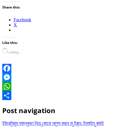
Share this:
Facebook
X
Like this:
Loading…
Facebook
Messenger
WhatsApp
Share
Post navigation
ইউরেনিয়াম সমৃদ্ধকরণ নিয়ে কোনো আপস করবে না ইরান: ইসমাইল বাঘাই