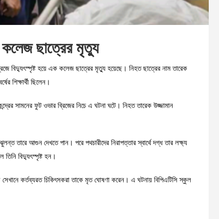
ে কলেজ ছাত্রের মৃত্যু
 বিদ্যুৎস্পৃষ্ট হয়ে এক কলেজ ছাত্রের মৃত্যু হয়েছে। নিহত ছাত্রের নাম তারেক
ষের শিক্ষার্থী ছিলেন।
ন্দ্রের সামনের ফুট ওভার ব্রিজের নিচে এ ঘটনা ঘটে। নিহত তারেক উজ্জামান
 ঝুলন্ত তারে আগুন দেখতে পান। পরে পথচারীদের নিরাপত্তার স্বার্থে দগ্ধ তার লক্ষ্য
ে তিনি বিদ্যুৎস্পৃষ্ট হন।
সেখানে কর্তব্যরত চিকিৎসকরা তাকে মৃত ঘোষণা করেন। এ ঘটনায় বিপিএটিসি স্কুল