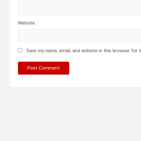
Website
Save my name, email, and website in this browser for 