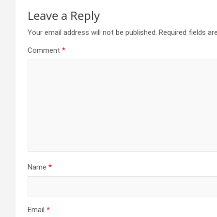
Leave a Reply
Your email address will not be published.
Required fields a
Comment
*
Name
*
Email
*