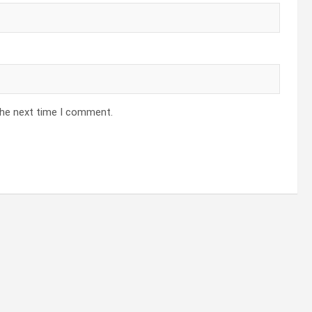
the next time I comment.