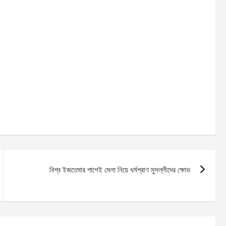
বিশ্ব ইজতেমার পাশেই মেলা নিয়ে ধর্মপ্রাণ মুসল্লীদের ক্ষোভ