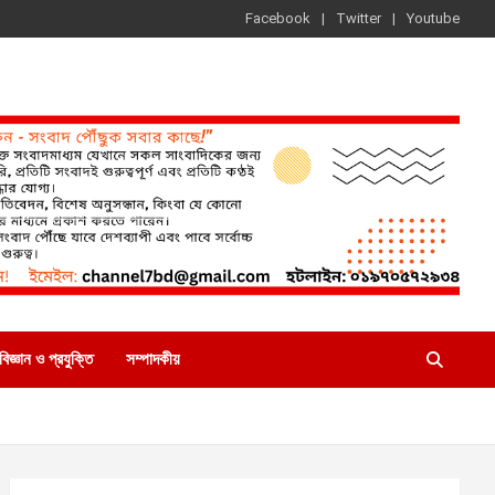
Facebook
Twitter
Youtube
বিজ্ঞান ও প্রযুক্তি
সম্পাদকীয়