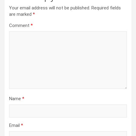
Your email address will not be published.
Required fields
are marked
*
Comment
*
Name
*
Email
*