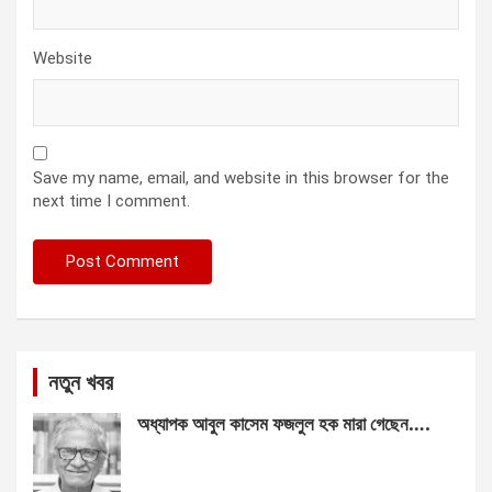
Website
Save my name, email, and website in this browser for the
next time I comment.
নতুন খবর
অধ্যাপক আবুল কাসেম ফজলুল হক মারা গেছেন….