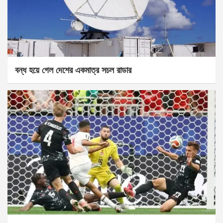
বন্ধ হয়ে গেল দেশের একমাত্র সচল রাডার