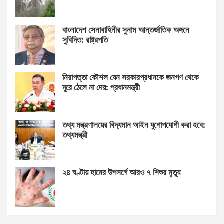
বাংলাদেশ সেনাবাহিনীর সুনাম আন্তর্জাতিক অঙ্গনে
সুবিদিত: রাষ্ট্রপতি
নিরাপত্তা কৌশল যেন সরকারপ্রধানকে জনগণ থেকে
দূরে ঠেলে না দেয়: প্রধানমন্ত্রী
তথ্য মন্ত্রণালয়ের বিদ্যমান আইন যুগোপযোগী করা হবে:
তথ্যমন্ত্রী
২৪ ঘণ্টায় হামের উপসর্গে আরও ৭ শিশুর মৃত্যু