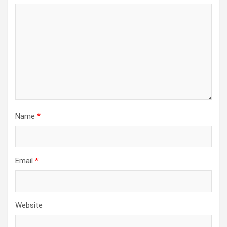
Name
*
Email
*
Website