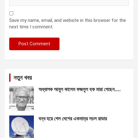
Save my name, email, and website in this browser for the
next time I comment.
নতুন খবর
অধ্যাপক আবুল কাসেম ফজলুল হক মারা গেছেন….
বন্ধ হয়ে গেল দেশের একমাত্র সচল রাডার