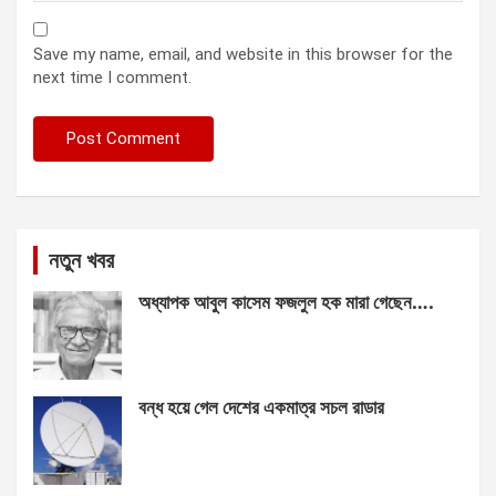
Save my name, email, and website in this browser for the
next time I comment.
নতুন খবর
অধ্যাপক আবুল কাসেম ফজলুল হক মারা গেছেন….
বন্ধ হয়ে গেল দেশের একমাত্র সচল রাডার