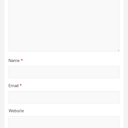
Name
*
Email
*
Website