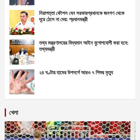
নিরাপত্তা কৌশল যেন সরকারপ্রধানকে জনগণ থেকে
দূরে ঠেলে না দেয়: প্রধানমন্ত্রী
তথ্য মন্ত্রণালয়ের বিদ্যমান আইন যুগোপযোগী করা হবে:
তথ্যমন্ত্রী
২৪ ঘণ্টায় হামের উপসর্গে আরও ৭ শিশুর মৃত্যু
খেলা