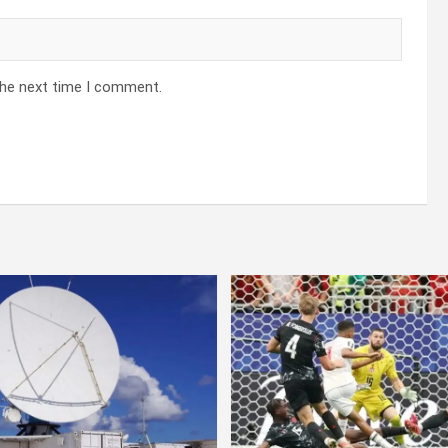
the next time I comment.