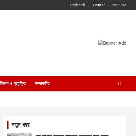
Facebook
Twitter
Youtube
বিজ্ঞান ও প্রযুক্তি
সম্পাদকীয়
নতুন খবর