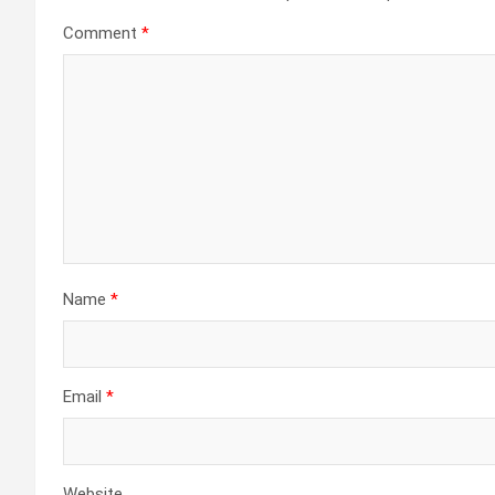
Comment
*
Name
*
Email
*
Website