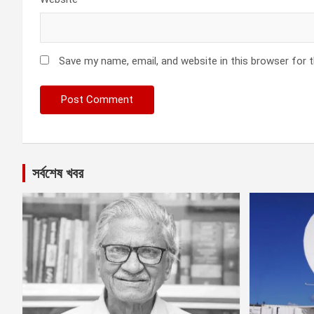
Save my name, email, and website in this browser for 
সর্বশেষ খবর