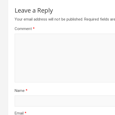
Leave a Reply
Your email address will not be published.
Required fields a
Comment
*
Name
*
Email
*