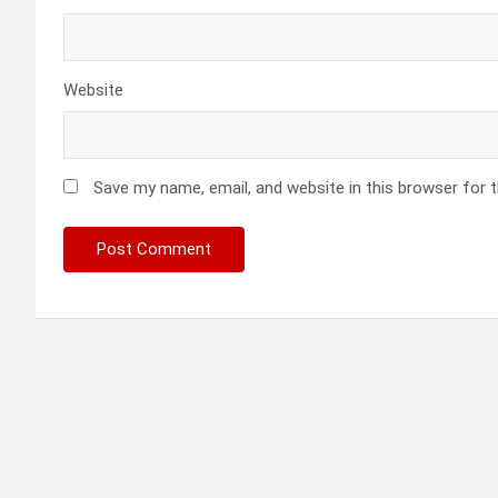
Website
Save my name, email, and website in this browser for 