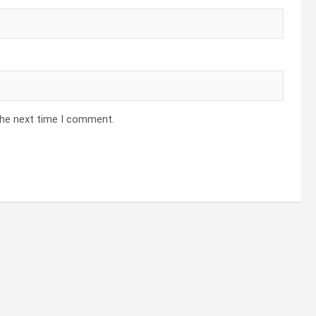
the next time I comment.