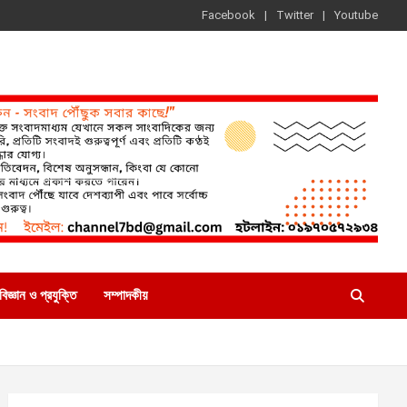
Facebook
Twitter
Youtube
বিজ্ঞান ও প্রযুক্তি
সম্পাদকীয়