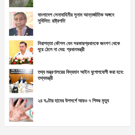
বাংলাদেশ সেনাবাহিনীর সুনাম আন্তর্জাতিক অঙ্গনে
সুবিদিত: রাষ্ট্রপতি
নিরাপত্তা কৌশল যেন সরকারপ্রধানকে জনগণ থেকে
দূরে ঠেলে না দেয়: প্রধানমন্ত্রী
তথ্য মন্ত্রণালয়ের বিদ্যমান আইন যুগোপযোগী করা হবে:
তথ্যমন্ত্রী
২৪ ঘণ্টায় হামের উপসর্গে আরও ৭ শিশুর মৃত্যু