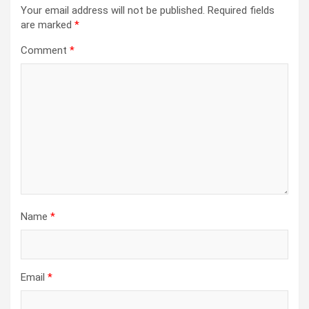
Your email address will not be published.
Required fields
are marked
*
Comment
*
Name
*
Email
*