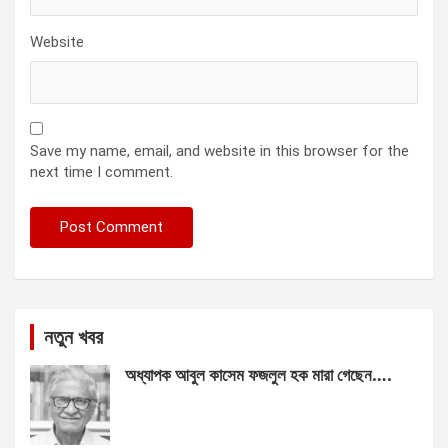
Website
Save my name, email, and website in this browser for the
next time I comment.
নতুন খবর
অধ্যাপক আবুল কাসেম ফজলুল হক মারা গেছেন….