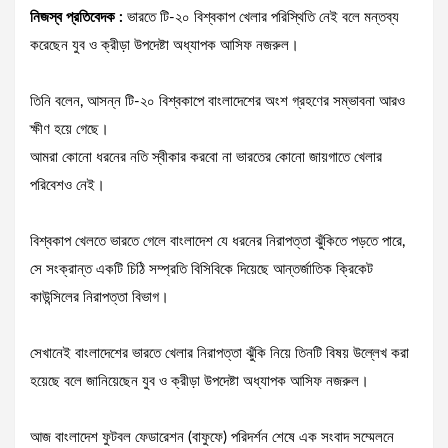
নিজস্ব প্রতিবেদক :
ভারতে টি-২০ বিশ্বকাপ খেলার পরিস্থিতি নেই বলে মন্তব্য
করেছেন যুব ও ক্রীড়া উপদেষ্টা অধ্যাপক আসিফ নজরুল।
তিনি বলেন, আসন্ন টি-২০ বিশ্বকাপে বাংলাদেশের অংশ গ্রহণের সম্ভাবনা আরও
ক্ষীণ হয়ে গেছে।
আমরা কোনো ধরনের নতি স্বীকার করবো না ভারতের কোনো জায়গাতে খেলার
পরিবেশও নেই।
বিশ্বকাপ খেলতে ভারতে গেলে বাংলাদেশ যে ধরনের নিরাপত্তা ঝুঁকিতে পড়তে পারে,
সে সংক্রান্ত একটি চিঠি সম্প্রতি বিসিবিকে দিয়েছে আন্তর্জাতিক ক্রিকেট
কাউন্সিলের নিরাপত্তা বিভাগ।
সেখানেই বাংলাদেশের ভারতে খেলার নিরাপত্তা ঝুঁকি নিয়ে তিনটি বিষয় উল্লেখ করা
হয়েছে বলে জানিয়েছেন যুব ও ক্রীড়া উপদেষ্টা অধ্যাপক আসিফ নজরুল।
আজ বাংলাদেশ ফুটবল ফেডারেশন (বাফুফে) পরিদর্শন শেষে এক সংবাদ সম্মেলনে