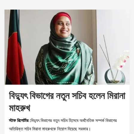
বিদ্যুৎ বিভাগের নতুন সচিব হলেন মিরানা
মাহরুখ
স্টাফ রিপোর্টার :
বিদ্যুৎ বিভাগের নতুন সচিব হিসেবে অর্থনৈতিক সম্পর্ক বিভাগের
অতিরিক্ত সচিব মিরানা মাহরুখকে নিয়োগ দিয়েছে সরকার।