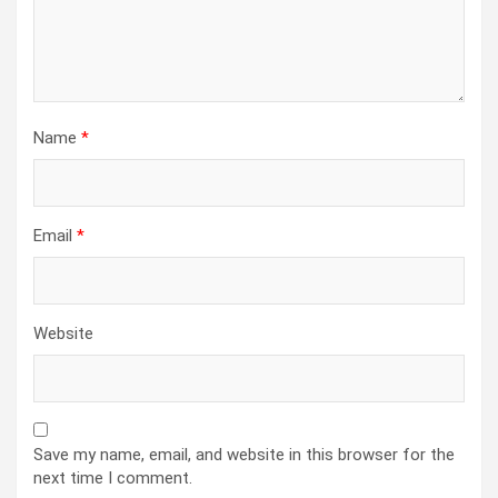
Name
*
Email
*
Website
Save my name, email, and website in this browser for the
next time I comment.