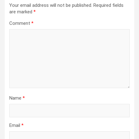
Your email address will not be published.
Required fields
are marked
*
Comment
*
Name
*
Email
*