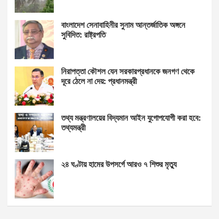
বাংলাদেশ সেনাবাহিনীর সুনাম আন্তর্জাতিক অঙ্গনে
সুবিদিত: রাষ্ট্রপতি
নিরাপত্তা কৌশল যেন সরকারপ্রধানকে জনগণ থেকে
দূরে ঠেলে না দেয়: প্রধানমন্ত্রী
তথ্য মন্ত্রণালয়ের বিদ্যমান আইন যুগোপযোগী করা হবে:
তথ্যমন্ত্রী
২৪ ঘণ্টায় হামের উপসর্গে আরও ৭ শিশুর মৃত্যু