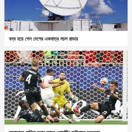
বন্ধ হয়ে গেল দেশের একমাত্র সচল রাডার