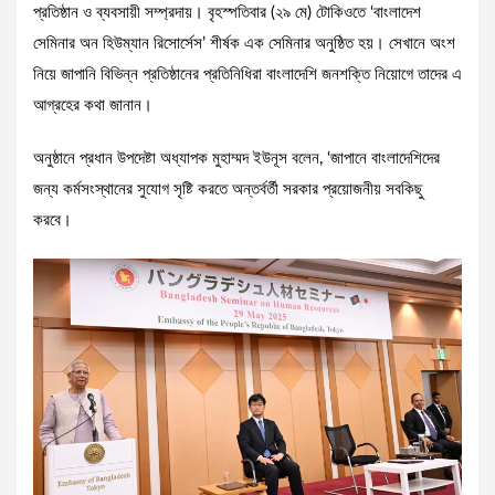
প্রতিষ্ঠান ও ব্যবসায়ী সম্প্রদায়। বৃহস্পতিবার (২৯ মে) টোকিওতে ‘বাংলাদেশ
সেমিনার অন হিউম্যান রিসোর্সেস’ শীর্ষক এক সেমিনার অনুষ্ঠিত হয়। সেখানে অংশ
নিয়ে জাপানি বিভিন্ন প্রতিষ্ঠানের প্রতিনিধিরা বাংলাদেশি জনশক্তি নিয়োগে তাদের এ
আগ্রহের কথা জানান।
অনুষ্ঠানে প্রধান উপদেষ্টা অধ্যাপক মুহাম্মদ ইউনূস বলেন, ‘জাপানে বাংলাদেশিদের
জন্য কর্মসংস্থানের সুযোগ সৃষ্টি করতে অন্তর্বর্তী সরকার প্রয়োজনীয় সবকিছু
করবে।