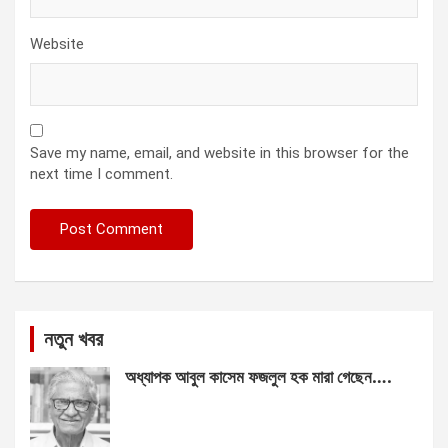
Website
Save my name, email, and website in this browser for the
next time I comment.
নতুন খবর
অধ্যাপক আবুল কাসেম ফজলুল হক মারা গেছেন….