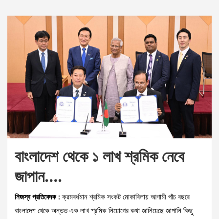
বাংলাদেশ থেকে ১ লাখ শ্রমিক নেবে
জাপান….
নিজস্ব প্রতিবেদক :
ক্রমবর্ধমান শ্রমিক সংকট মোকাবিলায় আগামী পাঁচ বছরে
বাংলাদেশ থেকে অন্তত এক লাখ শ্রমিক নিয়োগের কথা জানিয়েছে জাপানি কিছু