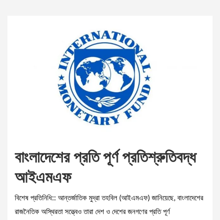
বাংলাদেশের প্রতি পূর্ণ প্রতিশ্রুতিবদ্ধ
আইএমএফ
বিশেষ প্রতিনিধি:: আন্তর্জাতিক মুদ্রা তহবিল (আইএমএফ) জানিয়েছে, বাংলাদেশের
রাজনৈতিক অস্থিরতা সত্ত্বেও তারা দেশ ও দেশের জনগণের প্রতি পূর্ণ