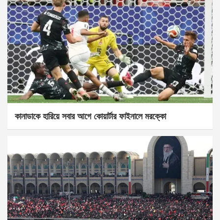
কানাডাকে হারিয়ে সবার আগে কোয়ার্টার ফাইনালে মরক্কো