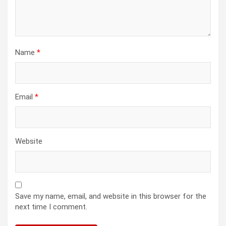
Name
*
Email
*
Website
Save my name, email, and website in this browser for the
next time I comment.