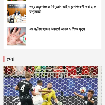
তথ্য মন্ত্রণালয়ের বিদ্যমান আইন যুগোপযোগী করা হবে:
তথ্যমন্ত্রী
২৪ ঘণ্টায় হামের উপসর্গে আরও ৭ শিশুর মৃত্যু
খেলা