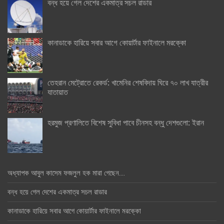
বন্ধ হয়ে গেল দেশের একমাত্র সচল রাডার
কানাডাকে হারিয়ে সবার আগে কোয়ার্টার ফাইনালে মরক্কো
তেহরান মেট্রোতে রেকর্ড: খামেনির শেষবিদায় ঘিরে ৭০ লাখ যাত্রীর
যাতায়াত
হরমুজ প্রণালিতে বিশেষ সুবিধা পাবে চীনসহ বন্ধু দেশগুলো: ইরান
অধ্যাপক আবুল কাসেম ফজলুল হক মারা গেছেন….
বন্ধ হয়ে গেল দেশের একমাত্র সচল রাডার
কানাডাকে হারিয়ে সবার আগে কোয়ার্টার ফাইনালে মরক্কো