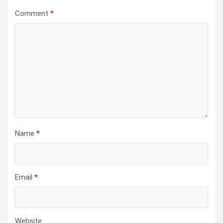
Comment
*
Name
*
Email
*
Website