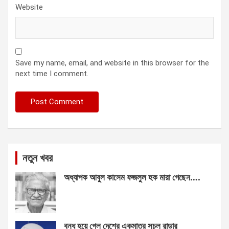
Website
Save my name, email, and website in this browser for the
next time I comment.
নতুন খবর
অধ্যাপক আবুল কাসেম ফজলুল হক মারা গেছেন….
বন্ধ হয়ে গেল দেশের একমাত্র সচল রাডার