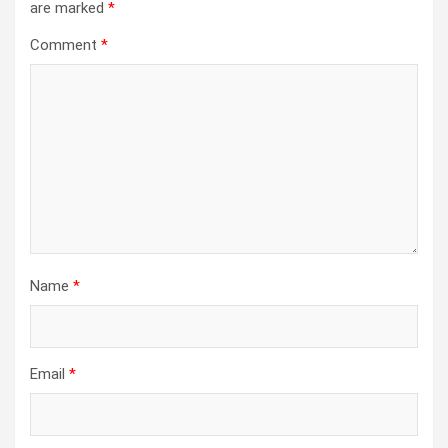
are marked
*
Comment
*
Name
*
Email
*