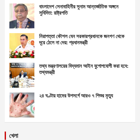
বাংলাদেশ সেনাবাহিনীর সুনাম আন্তর্জাতিক অঙ্গনে
সুবিদিত: রাষ্ট্রপতি
নিরাপত্তা কৌশল যেন সরকারপ্রধানকে জনগণ থেকে
দূরে ঠেলে না দেয়: প্রধানমন্ত্রী
তথ্য মন্ত্রণালয়ের বিদ্যমান আইন যুগোপযোগী করা হবে:
তথ্যমন্ত্রী
২৪ ঘণ্টায় হামের উপসর্গে আরও ৭ শিশুর মৃত্যু
খেলা