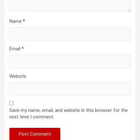
Name
*
Email
*
Website
Save my name, email, and website in this browser for the
next time I comment.