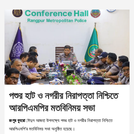
পশুর হাট ও নগরীর নিরাপত্তা নিশ্চিতে
আরপিএমপির মতবিনিময় সভা
রংপুর ব্যুরো :
ঈদুল আজহা উপলক্ষ্যে পশুর হাট ও নগরীর নিরাপত্তা নিশ্চিতে
আরপিএমপি’র মতবিনিময় সভা অনুষ্ঠিত হয়েছে।