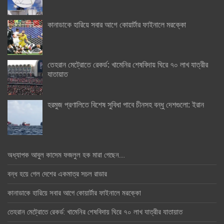
কানাডাকে হারিয়ে সবার আগে কোয়ার্টার ফাইনালে মরক্কো
তেহরান মেট্রোতে রেকর্ড: খামেনির শেষবিদায় ঘিরে ৭০ লাখ যাত্রীর
যাতায়াত
হরমুজ প্রণালিতে বিশেষ সুবিধা পাবে চীনসহ বন্ধু দেশগুলো: ইরান
অধ্যাপক আবুল কাসেম ফজলুল হক মারা গেছেন….
বন্ধ হয়ে গেল দেশের একমাত্র সচল রাডার
কানাডাকে হারিয়ে সবার আগে কোয়ার্টার ফাইনালে মরক্কো
তেহরান মেট্রোতে রেকর্ড: খামেনির শেষবিদায় ঘিরে ৭০ লাখ যাত্রীর যাতায়াত