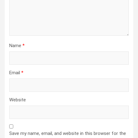
Name
*
Email
*
Website
Save my name, email, and website in this browser for the