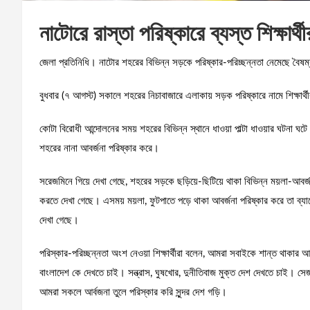
নাটোরে রাস্তা পরিষ্কারে ব্যস্ত শিক্ষার্থী
জেলা প্রতিনিধি। নাটোর শহরের বিভিন্ন সড়কে পরিষ্কার-পরিচ্ছন্নতা নেমেছে বৈষম্য
বুধবার (৭ আগস্ট) সকালে শহরের নিচাবাজারে এলাকায় সড়ক পরিষ্কারে নামে শিক্ষার্থ
কোটা বিরোধী আন্দোলনের সময় শহরের বিভিন্ন স্থানে ধাওয়া পাল্টা ধাওয়ার ঘটনা ঘট
শহরের নানা আবর্জনা পরিষ্কার করে।
সরেজমিনে গিয়ে দেখা গেছে, শহরের সড়কে ছড়িয়ে-ছিটিয়ে থাকা বিভিন্ন ময়লা-আবর্জনা
করতে দেখা গেছে। এসময় ময়লা, ফুটপাতে পড়ে থাকা আবর্জনা পরিষ্কার করে তা ব্য
দেখা গেছে।
পরিস্কার-পরিচ্ছন্নতা অংশ নেওয়া শিক্ষার্থীরা বলেন, আমরা সবাইকে শান্ত থাক
বাংলাদেশ কে দেখতে চাই। সন্ত্রাস, ঘুষখোর, দুনীতিবাজ মুক্ত দেশ দেখতে চাই। সেজ
আমরা সকলে আর্বজনা তুলে পরিস্কার করি সুন্দর দেশ গড়ি।