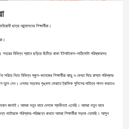
রা
বিরোধী ছাত্র আন্দোলনের শিক্ষার্থীরা।
ীরা।
ে। শহরের বিভিন্ন স্থানে ছড়িয়ে ছিটিয়ে থাকা ইটপাটকেল-লাঠিসোটা পরিষ্কারসহ
 সরিয়ে নিতে বিভিন্ন স্কুল-কলেজের শিক্ষার্থীরা ঝাড়ু ও বেলচা দিয়ে রাস্তা পরিস্কার
াগে তুলে নেন। এসময় সড়কের শৃঙ্খলা ফেরাতে ট্রাফিক পুলিশের দায়িত্ব পালন করতেও
ার আহবান জানাই। আমরা নতুন ভাবে দেশকে স্বাধীনতা এনেছি। আমরা নতুন ভাবে
ন্য নাটোরকে পরিস্কার-পরিচ্ছন্ন রাখতে আমরা শিক্ষার্থীরা সড়কে নেমেছি। আসুন