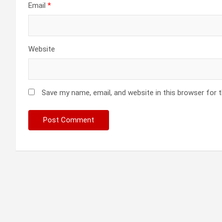
Email
*
Website
Save my name, email, and website in this browser for 