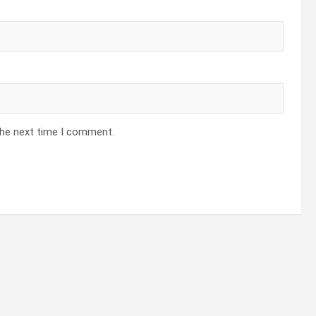
the next time I comment.