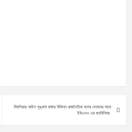
দিঘলিয়ায় আইন শৃঙ্খলা রক্ষায় বিভিন্ন রাজনৈতিক দলের নেতাদের সাথে
ইউএনও এর মতবিনিময়