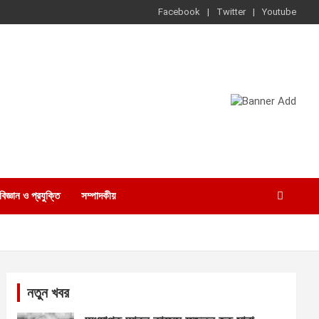
Facebook
Twitter
Youtube
বিজ্ঞান ও প্রযুক্তি
সম্পাদকীয়
নতুন খবর