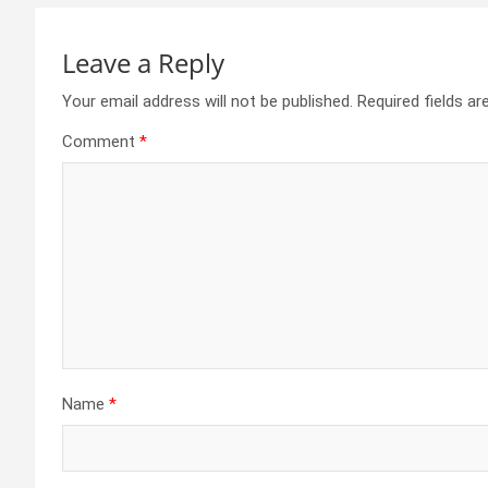
Leave a Reply
Your email address will not be published.
Required fields a
Comment
*
Name
*