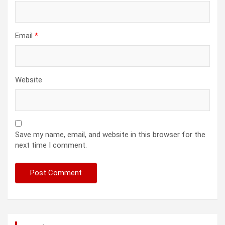
Email
*
Website
Save my name, email, and website in this browser for the
next time I comment.