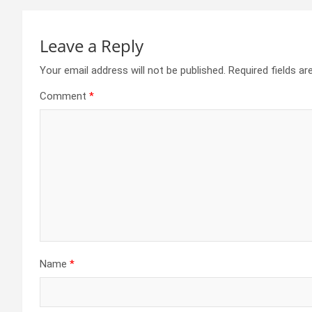
Leave a Reply
Your email address will not be published.
Required fields a
Comment
*
Name
*