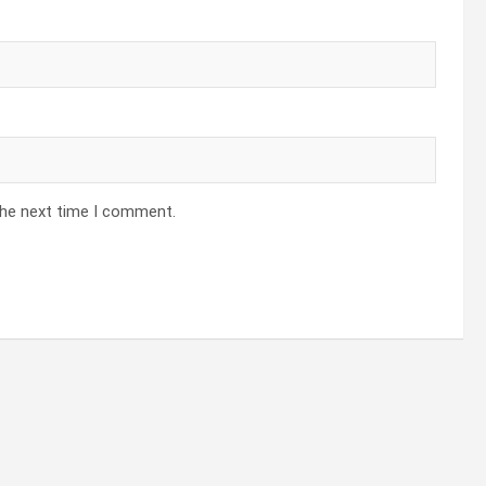
the next time I comment.