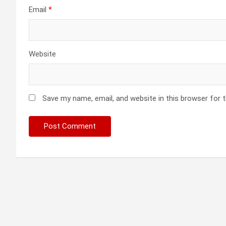
Email
*
Website
Save my name, email, and website in this browser for 