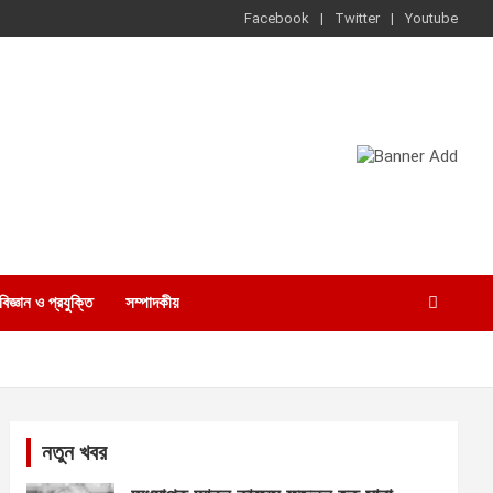
Facebook
Twitter
Youtube
বিজ্ঞান ও প্রযুক্তি
সম্পাদকীয়
নতুন খবর