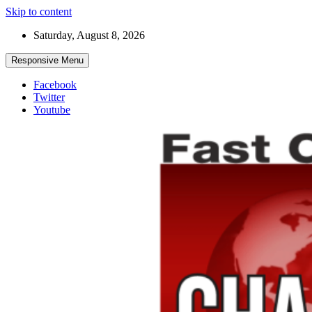
Skip to content
Saturday, August 8, 2026
Responsive Menu
Facebook
Twitter
Youtube