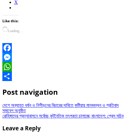
X
Like this:
Loading…
Facebook
Messenger
WhatsApp
Share
Post navigation
দেশে অব্যাহত ধর্ষন ও নিপীড়নের বিচারের দাবিতে কুষ্টিয়ায় মানববন্ধন ও প্রতিবাদ
সমাবেশ অনুষ্ঠিত
রোহিঙ্গাদের প্রত্যাবাসনে সর্বোচ্চ কূটনৈতিক তৎপরতা চালাচ্ছে বাংলাদেশ: প্রেস সচিব
Leave a Reply