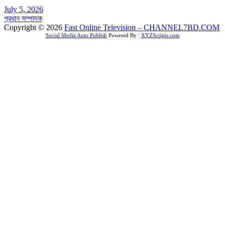
July 5, 2026
প্রধান সম্পাদক
Copyright © 2026
Fast Online Television – CHANNEL7BD.COM
Social Media Auto Publish
Powered By :
XYZScripts.com