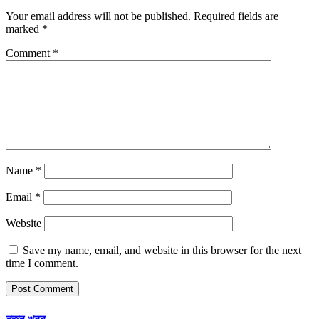
Your email address will not be published.
Required fields are
marked
*
Comment
*
Name
*
Email
*
Website
Save my name, email, and website in this browser for the next
time I comment.
নতুন খবর