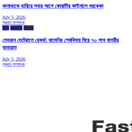
কানাডাকে হারিয়ে সবার আগে কোয়ার্টার ফাইনালে মরক্কো
July 5, 2026
প্রধান সম্পাদক
বিশ্ব
রাজনীতি
সর্বশেষ
তেহরান মেট্রোতে রেকর্ড: খামেনির শেষবিদায় ঘিরে ৭০ লাখ যাত্রীর
যাতায়াত
July 5, 2026
প্রধান সম্পাদক