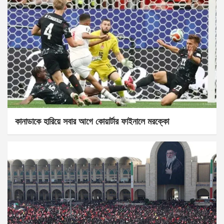
কানাডাকে হারিয়ে সবার আগে কোয়ার্টার ফাইনালে মরক্কো