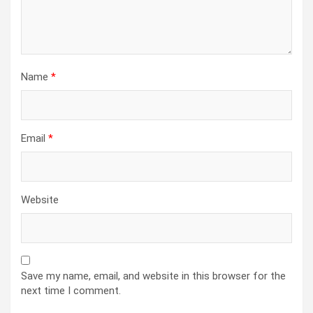
Name
*
Email
*
Website
Save my name, email, and website in this browser for the
next time I comment.