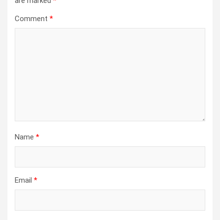
are marked
*
Comment
*
Name
*
Email
*