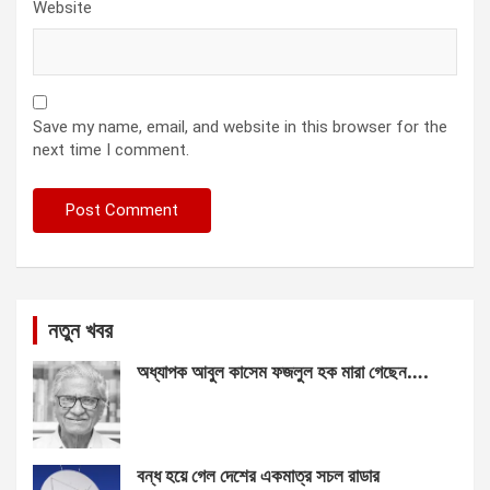
Website
Save my name, email, and website in this browser for the
next time I comment.
নতুন খবর
অধ্যাপক আবুল কাসেম ফজলুল হক মারা গেছেন….
বন্ধ হয়ে গেল দেশের একমাত্র সচল রাডার