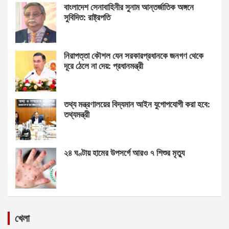
বাংলাদেশ সেনাবাহিনীর সুনাম আন্তর্জাতিক অঙ্গনে
সুবিদিত: রাষ্ট্রপতি
নিরাপত্তা কৌশল যেন সরকারপ্রধানকে জনগণ থেকে
দূরে ঠেলে না দেয়: প্রধানমন্ত্রী
তথ্য মন্ত্রণালয়ের বিদ্যমান আইন যুগোপযোগী করা হবে:
তথ্যমন্ত্রী
২৪ ঘণ্টায় হামের উপসর্গে আরও ৭ শিশুর মৃত্যু
খেলা