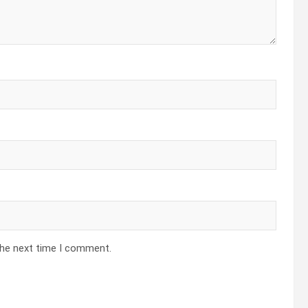
the next time I comment.