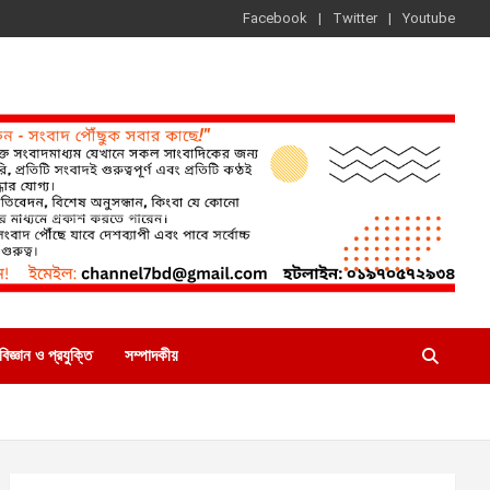
Facebook
Twitter
Youtube
বিজ্ঞান ও প্রযুক্তি
সম্পাদকীয়