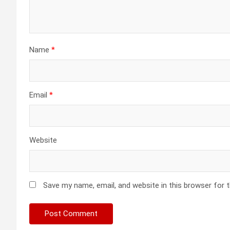
Name
*
Email
*
Website
Save my name, email, and website in this browser for 