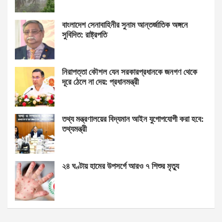
বাংলাদেশ সেনাবাহিনীর সুনাম আন্তর্জাতিক অঙ্গনে
সুবিদিত: রাষ্ট্রপতি
নিরাপত্তা কৌশল যেন সরকারপ্রধানকে জনগণ থেকে
দূরে ঠেলে না দেয়: প্রধানমন্ত্রী
তথ্য মন্ত্রণালয়ের বিদ্যমান আইন যুগোপযোগী করা হবে:
তথ্যমন্ত্রী
২৪ ঘণ্টায় হামের উপসর্গে আরও ৭ শিশুর মৃত্যু