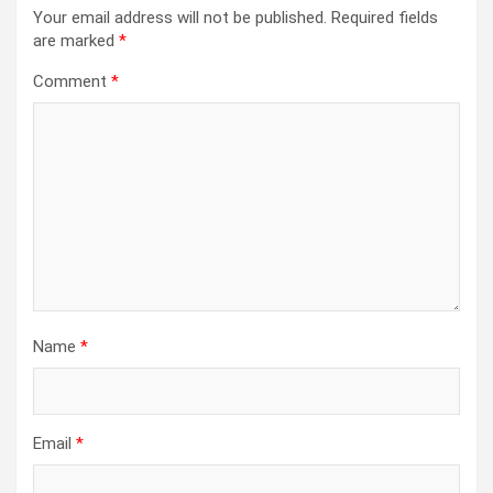
Your email address will not be published.
Required fields
are marked
*
Comment
*
Name
*
Email
*