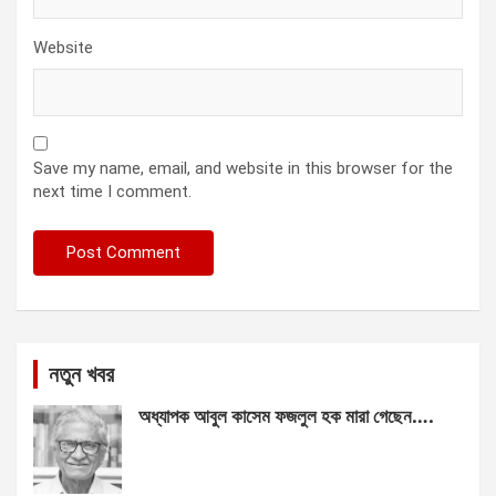
Website
Save my name, email, and website in this browser for the
next time I comment.
নতুন খবর
অধ্যাপক আবুল কাসেম ফজলুল হক মারা গেছেন….