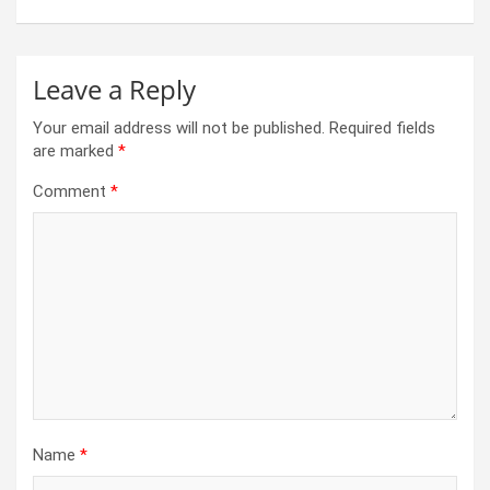
k
p
Leave a Reply
Your email address will not be published.
Required fields
are marked
*
Comment
*
Name
*