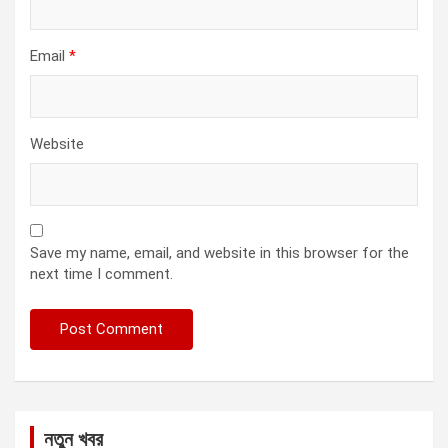
Email
*
Website
Save my name, email, and website in this browser for the
next time I comment.
নতুন খবর