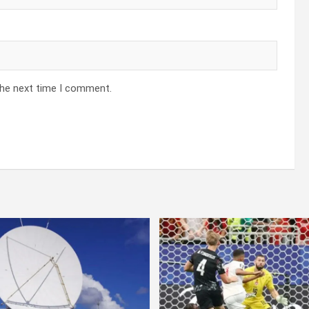
the next time I comment.