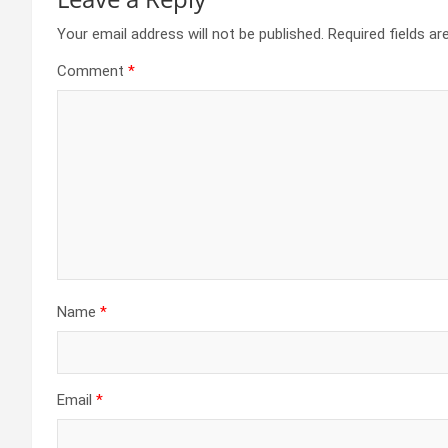
Your email address will not be published.
Required fields a
Comment
*
Name
*
Email
*