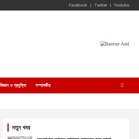
Facebook
Twitter
Youtube
বিজ্ঞান ও প্রযুক্তি
সম্পাদকীয়
নতুন খবর