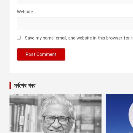
Website
Save my name, email, and website in this browser for 
সর্বশেষ খবর