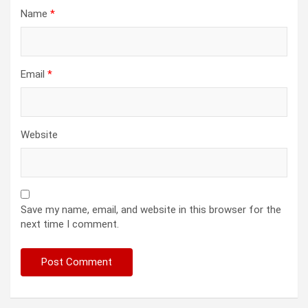
Name
*
Email
*
Website
Save my name, email, and website in this browser for the
next time I comment.