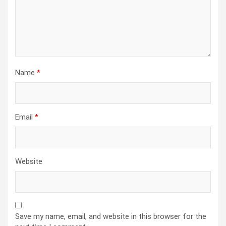
Name
*
Email
*
Website
Save my name, email, and website in this browser for the