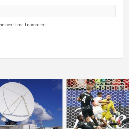
the next time I comment.