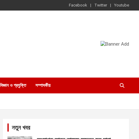
Facebook
Twitter
Youtube
বিজ্ঞান ও প্রযুক্তি
সম্পাদকীয়
নতুন খবর