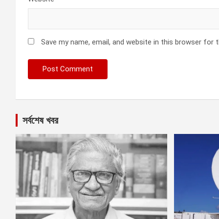
Save my name, email, and website in this browser for 
সর্বশেষ খবর