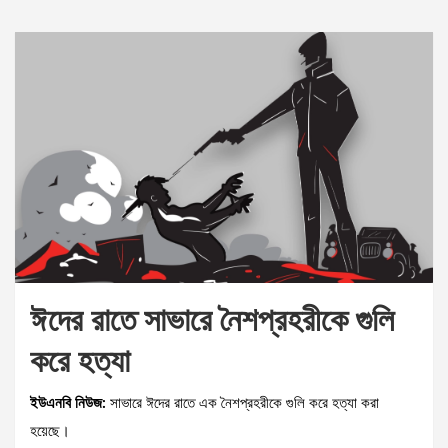
ঈদের রাতে সাভারে নৈশপ্রহরীকে গুলি
করে হত্যা
ইউএনবি নিউজ:
সাভারে ঈদের রাতে এক নৈশপ্রহরীকে গুলি করে হত্যা করা
হয়েছে।