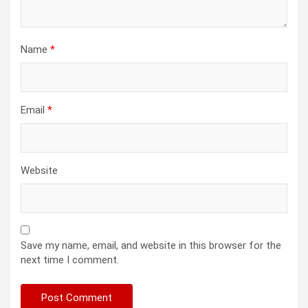
Name
*
Email
*
Website
Save my name, email, and website in this browser for the
next time I comment.