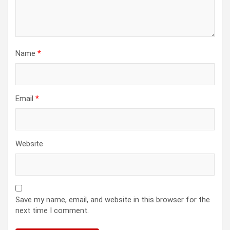
Name
*
Email
*
Website
Save my name, email, and website in this browser for the
next time I comment.