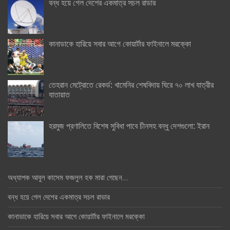
বন্ধ হয়ে গেল দেশের একমাত্র সচল রাডার
কানাডাকে হারিয়ে সবার আগে কোয়ার্টার ফাইনালে মরক্কো
তেহরান মেট্রোতে রেকর্ড: খামেনির শেষবিদায় ঘিরে ৭০ লাখ যাত্রীর
যাতায়াত
হরমুজ প্রণালিতে বিশেষ সুবিধা পাবে চীনসহ বন্ধু দেশগুলো: ইরান
অধ্যাপক আবুল কাসেম ফজলুল হক মারা গেছেন….
বন্ধ হয়ে গেল দেশের একমাত্র সচল রাডার
কানাডাকে হারিয়ে সবার আগে কোয়ার্টার ফাইনালে মরক্কো