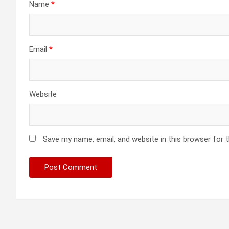
Name
*
Email
*
Website
Save my name, email, and website in this browser for 