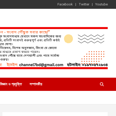
Facebook
Twitter
Youtube
বিজ্ঞান ও প্রযুক্তি
সম্পাদকীয়