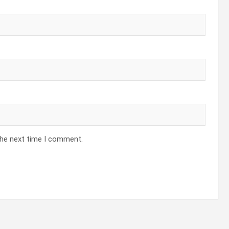
the next time I comment.