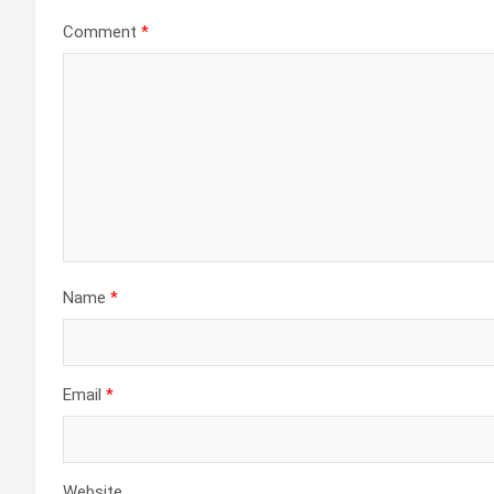
Comment
*
Name
*
Email
*
Website