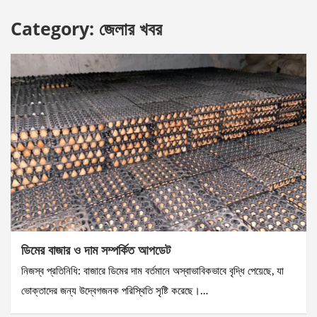
Category:
জেলার খবর
ডিমের বাজার ও দাম সম্পর্কিত আপডেট
নিজস্ব প্রতিনিধি: বাজারে ডিমের দাম বর্তমানে অস্বাভাবিকভাবে বৃদ্ধি পেয়েছে, যা
ভোক্তাদের জন্য উদ্বেগজনক পরিস্থিতি সৃষ্টি করেছে।…