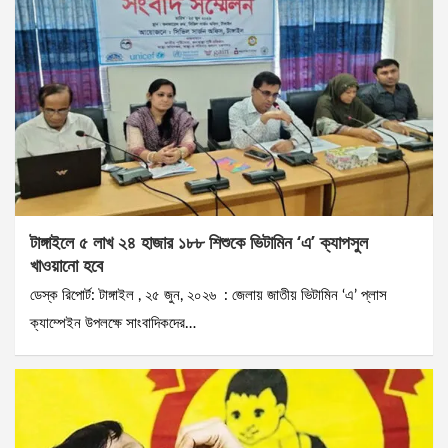
টাঙ্গাইলে ৫ লাখ ২৪ হাজার ১৮৮ শিশুকে ভিটামিন ‘এ’ ক্যাপসুল
খাওয়ানো হবে
ডেস্ক রিপোর্ট: টাঙ্গাইল , ২৫ জুন, ২০২৬ : জেলায় জাতীয় ভিটামিন ‘এ’ প্লাস
ক্যাম্পেইন উপলক্ষে সাংবাদিকদের…