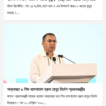
স্টাফ রিপোর্টার : গত ২৪ ঘণ্টায় দেশে হাম ও এর উপসর্গে আরও ৮ জনের মৃত্যু
হয়েছে।…
অব্যবহৃত ৬ শিশু হাসপাতাল দ্রুত চালুর নির্দেশ প্রধানমন্ত্রীর
বাসস: প্রধানমন্ত্রী তারেক রহমান অব্যবহৃত ছয় শিশু হাসপাতাল দ্রুত চালুর নির্দেশ
দিয়েছেন। গত ১২ এপ্রিল ‘৩২০…