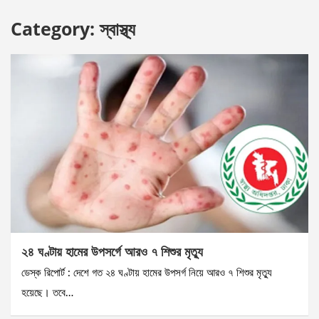
Category:
স্বাস্থ্য
২৪ ঘণ্টায় হামের উপসর্গে আরও ৭ শিশুর মৃত্যু
ডেস্ক রিপোর্ট : দেশে গত ২৪ ঘণ্টায় হামের উপসর্গ নিয়ে আরও ৭ শিশুর মৃত্যু
হয়েছে। তবে…