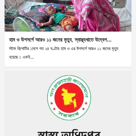
হাম ও উপসর্গে আরও ১১ জনের মৃত্যু, স্বাস্থ্যখাতে উদ্বেগ…
স্টাফ রিপোর্টার :দেশে গত ২৪ ঘণ্টায় হাম ও এর উপসর্গে আরও ১১ জনের মৃত্যু
হয়েছে। একই…