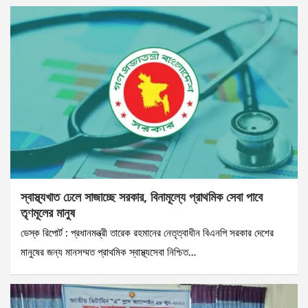
স্বাস্থ্যখাত ঢেলে সাজাচ্ছে সরকার, বিনামূল্যে প্রাথমিক সেবা পাবে
তৃণমূলের মানুষ
ডেস্ক রিপোর্ট : প্রধানমন্ত্রী তারেক রহমানের নেতৃত্বাধীন বিএনপি সরকার দেশের
মানুষের জন্য মানসম্মত প্রাথমিক স্বাস্থ্যসেবা নিশ্চিত…