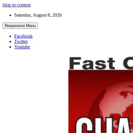
Skip to content
Saturday, August 8, 2026
Responsive Menu
Facebook
Twitter
Youtube