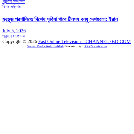
প্রধান সম্পাদক
বিশ্ব
সর্বশেষ
হরমুজ প্রণালিতে বিশেষ সুবিধা পাবে চীনসহ বন্ধু দেশগুলো: ইরান
July 5, 2026
প্রধান সম্পাদক
Copyright © 2026
Fast Online Television – CHANNEL7BD.COM
Social Media Auto Publish
Powered By :
XYZScripts.com