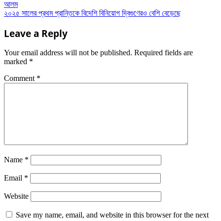
আলম
২০২৫ সালের প্রথম প্রান্তিকে বিদেশি বিনিয়োগ দ্বিগুণেরও বেশি বেড়েছে
Leave a Reply
Your email address will not be published.
Required fields are
marked
*
Comment
*
Name
*
Email
*
Website
Save my name, email, and website in this browser for the next