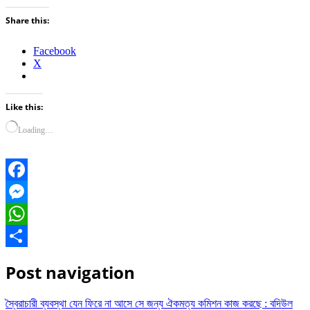
Share this:
Facebook
X
Like this:
Loading…
Facebook
Messenger
WhatsApp
Share
Post navigation
স্বৈরাচারী ব্যবস্থা যেন ফিরে না আসে সে জন্য ঐকমত্য কমিশন কাজ করছে : বদিউল