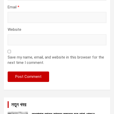
Email
*
Website
Save my name, email, and website in this browser for the
next time I comment.
নতুন খবর