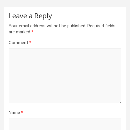
Leave a Reply
Your email address will not be published.
Required fields
are marked
*
Comment
*
Name
*