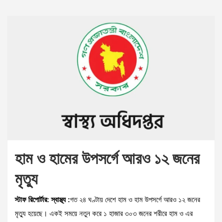
হাম ও হামের উপসর্গে আরও ১২ জনের
মৃত্যু
স্টাফ রিপোর্টার: স্বাস্থ্য :
গত ২৪ ঘণ্টায় দেশে হাম ও হাম উপসর্গে আরও ১২ জনের
মৃত্যু হয়েছে। একই সময়ে নতুন করে ১ হাজার ৩০৩ জনের শরীরে হাম ও এর