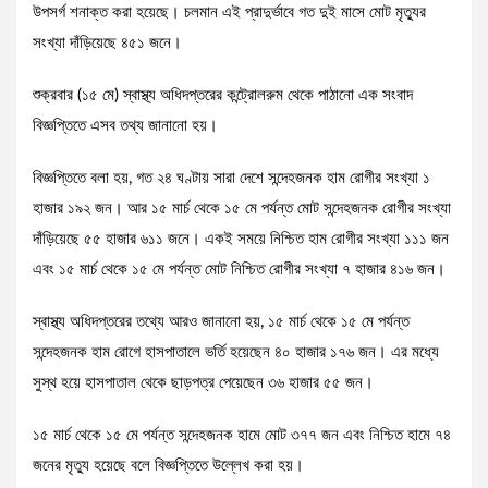
উপসর্গ শনাক্ত করা হয়েছে। চলমান এই প্রাদুর্ভাবে গত দুই মাসে মোট মৃত্যুর
সংখ্যা দাঁড়িয়েছে ৪৫১ জনে।
শুক্রবার (১৫ মে) স্বাস্থ্য অধিদপ্তরের কন্ট্রোলরুম থেকে পাঠানো এক সংবাদ
বিজ্ঞপ্তিতে এসব তথ্য জানানো হয়।
বিজ্ঞপ্তিতে বলা হয়, গত ২৪ ঘণ্টায় সারা দেশে সন্দেহজনক হাম রোগীর সংখ্যা ১
হাজার ১৯২ জন। আর ১৫ মার্চ থেকে ১৫ মে পর্যন্ত মোট সন্দেহজনক রোগীর সংখ্যা
দাঁড়িয়েছে ৫৫ হাজার ৬১১ জনে। একই সময়ে নিশ্চিত হাম রোগীর সংখ্যা ১১১ জন
এবং ১৫ মার্চ থেকে ১৫ মে পর্যন্ত মোট নিশ্চিত রোগীর সংখ্যা ৭ হাজার ৪১৬ জন।
স্বাস্থ্য অধিদপ্তরের তথ্যে আরও জানানো হয়, ১৫ মার্চ থেকে ১৫ মে পর্যন্ত
সন্দেহজনক হাম রোগে হাসপাতালে ভর্তি হয়েছেন ৪০ হাজার ১৭৬ জন। এর মধ্যে
সুস্থ হয়ে হাসপাতাল থেকে ছাড়পত্র পেয়েছেন ৩৬ হাজার ৫৫ জন।
১৫ মার্চ থেকে ১৫ মে পর্যন্ত সন্দেহজনক হামে মোট ৩৭৭ জন এবং নিশ্চিত হামে ৭৪
জনের মৃত্যু হয়েছে বলে বিজ্ঞপ্তিতে উল্লেখ করা হয়।