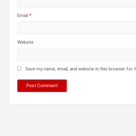
Email
*
Website
Save my name, email, and website in this browser for 