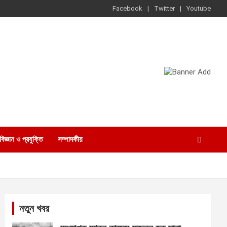
Facebook
Twitter
Youtube
বিজ্ঞান ও প্রযুক্তি
সম্পাদকীয়
নতুন খবর