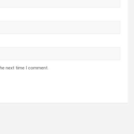
the next time I comment.