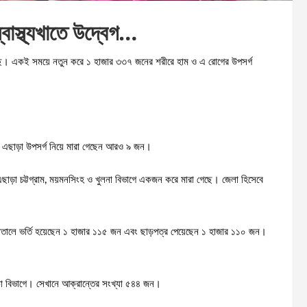
বাস্থ্যখাতে উদ্বেগ…
়েছে। একই সময়ে নতুন করে ১ হাজার ৩৩৭ জনের শরীরে হাম ও এ রোগের উপসর্গ
। এছাড়া উপসর্গ নিয়ে মারা গেছেন আরও ৯ জন।
 এছাড়া চট্টগ্রাম, ময়মনসিংহ ও খুলনা বিভাগে একজন করে মারা গেছে। জেলা হিসেবে
তালে ভর্তি হয়েছেন ১ হাজার ১১৫ জন এবং ছাড়পত্র পেয়েছেন ১ হাজার ১১০ জন।
ঢাকা বিভাগে। সেখানে আক্রান্তের সংখ্যা ৫৪৪ জন।