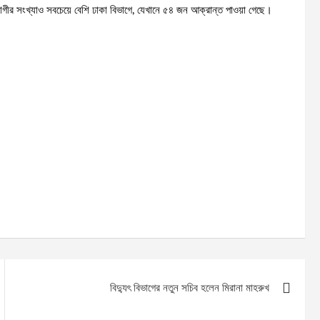
গীর সংখ্যাও সবচেয়ে বেশি ঢাকা বিভাগে, যেখানে ৫৪ জন আক্রান্ত পাওয়া গেছে।
বিদ্যুৎ বিভাগের নতুন সচিব হলেন মিরানা মাহরুখ