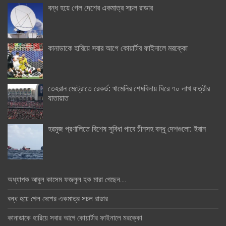
বন্ধ হয়ে গেল দেশের একমাত্র সচল রাডার
কানাডাকে হারিয়ে সবার আগে কোয়ার্টার ফাইনালে মরক্কো
তেহরান মেট্রোতে রেকর্ড: খামেনির শেষবিদায় ঘিরে ৭০ লাখ যাত্রীর
যাতায়াত
হরমুজ প্রণালিতে বিশেষ সুবিধা পাবে চীনসহ বন্ধু দেশগুলো: ইরান
অধ্যাপক আবুল কাসেম ফজলুল হক মারা গেছেন….
বন্ধ হয়ে গেল দেশের একমাত্র সচল রাডার
কানাডাকে হারিয়ে সবার আগে কোয়ার্টার ফাইনালে মরক্কো