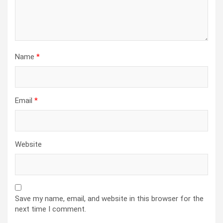
Name
*
Email
*
Website
Save my name, email, and website in this browser for the
next time I comment.