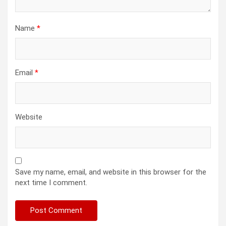
Name
*
Email
*
Website
Save my name, email, and website in this browser for the
next time I comment.