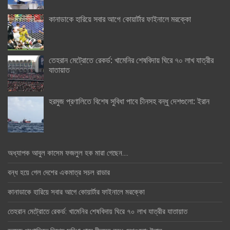
কানাডাকে হারিয়ে সবার আগে কোয়ার্টার ফাইনালে মরক্কো
তেহরান মেট্রোতে রেকর্ড: খামেনির শেষবিদায় ঘিরে ৭০ লাখ যাত্রীর
যাতায়াত
হরমুজ প্রণালিতে বিশেষ সুবিধা পাবে চীনসহ বন্ধু দেশগুলো: ইরান
অধ্যাপক আবুল কাসেম ফজলুল হক মারা গেছেন….
বন্ধ হয়ে গেল দেশের একমাত্র সচল রাডার
কানাডাকে হারিয়ে সবার আগে কোয়ার্টার ফাইনালে মরক্কো
তেহরান মেট্রোতে রেকর্ড: খামেনির শেষবিদায় ঘিরে ৭০ লাখ যাত্রীর যাতায়াত