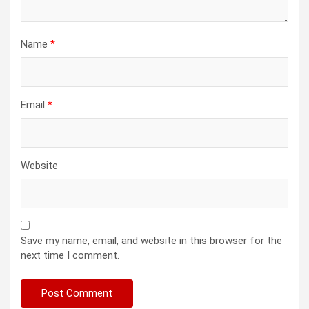
Name
*
Email
*
Website
Save my name, email, and website in this browser for the
next time I comment.