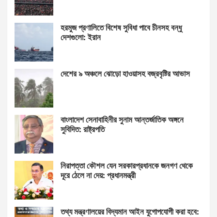
হরমুজ প্রণালিতে বিশেষ সুবিধা পাবে চীনসহ বন্ধু
দেশগুলো: ইরান
দেশের ৯ অঞ্চলে ঝোড়ো হাওয়াসহ বজ্রবৃষ্টির আভাস
বাংলাদেশ সেনাবাহিনীর সুনাম আন্তর্জাতিক অঙ্গনে
সুবিদিত: রাষ্ট্রপতি
নিরাপত্তা কৌশল যেন সরকারপ্রধানকে জনগণ থেকে
দূরে ঠেলে না দেয়: প্রধানমন্ত্রী
তথ্য মন্ত্রণালয়ের বিদ্যমান আইন যুগোপযোগী করা হবে: