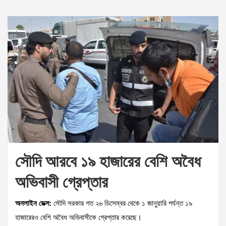
সৌদি আরবে ১৯ হাজারের বেশি অবৈধ
অভিবাসী গ্রেপ্তার
অনলাইন ডেক্স:
সৌদি সরকার গত ২৬ ডিসেম্বর থেকে ১ জানুয়ারি পর্যন্ত ১৯
হাজারেরও বেশি অবৈধ অভিবাসীকে গ্রেপ্তার করেছে।