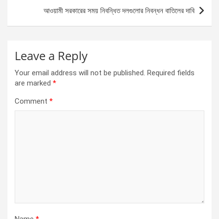
o
er
p
আওয়ামী সরকারের সময় নিবন্ধিত দলগুলোর নিবন্ধন বাতিলের দাবি
k
p
Leave a Reply
Your email address will not be published.
Required fields
are marked
*
Comment
*