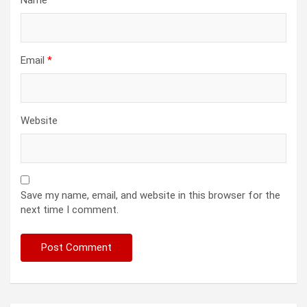
Name
*
Email
*
Website
Save my name, email, and website in this browser for the
next time I comment.