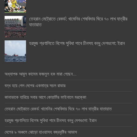
তেহরান মেট্রোতে রেকর্ড: খামেনির শেষবিদায় ঘিরে ৭০ লাখ যাত্রীর
যাতায়াত
হরমুজ প্রণালিতে বিশেষ সুবিধা পাবে চীনসহ বন্ধু দেশগুলো: ইরান
অধ্যাপক আবুল কাসেম ফজলুল হক মারা গেছেন….
বন্ধ হয়ে গেল দেশের একমাত্র সচল রাডার
কানাডাকে হারিয়ে সবার আগে কোয়ার্টার ফাইনালে মরক্কো
তেহরান মেট্রোতে রেকর্ড: খামেনির শেষবিদায় ঘিরে ৭০ লাখ যাত্রীর যাতায়াত
হরমুজ প্রণালিতে বিশেষ সুবিধা পাবে চীনসহ বন্ধু দেশগুলো: ইরান
দেশের ৯ অঞ্চলে ঝোড়ো হাওয়াসহ বজ্রবৃষ্টির আভাস