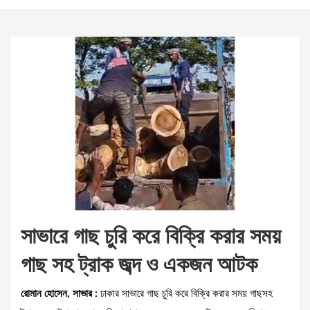
সাভারে গাছ চুরি করে বিক্রি করার সময়
গাছ সহ ট্রাক জব্দ ও একজন আটক
রোমান হোসেন, সাভার :
ঢাকার সাভারে গাছ চুরি করে বিক্রি করার সময় গাছসহ