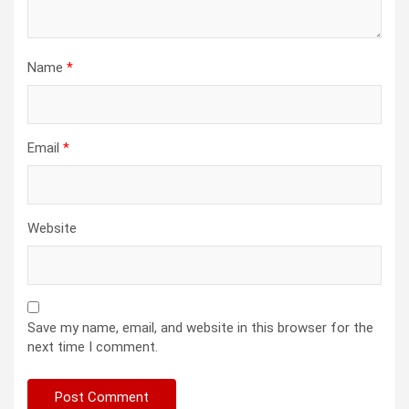
Name
*
Email
*
Website
Save my name, email, and website in this browser for the
next time I comment.