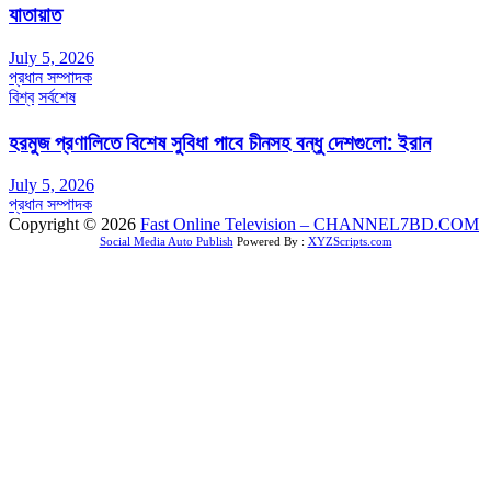
যাতায়াত
July 5, 2026
প্রধান সম্পাদক
বিশ্ব
সর্বশেষ
হরমুজ প্রণালিতে বিশেষ সুবিধা পাবে চীনসহ বন্ধু দেশগুলো: ইরান
July 5, 2026
প্রধান সম্পাদক
Copyright © 2026
Fast Online Television – CHANNEL7BD.COM
Social Media Auto Publish
Powered By :
XYZScripts.com