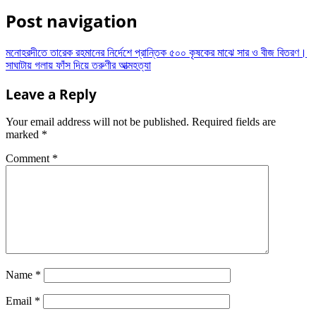
Share
Post navigation
মনোহরদীতে তারেক রহমানের নির্দেশে প্রান্তিক ৫০০ কৃষকের মাঝে সার ও বীজ বিতরণ।
সাঘাটায় গলায় ফাঁস দিয়ে তরুণীর আত্মহত্যা
Leave a Reply
Your email address will not be published.
Required fields are
marked
*
Comment
*
Name
*
Email
*