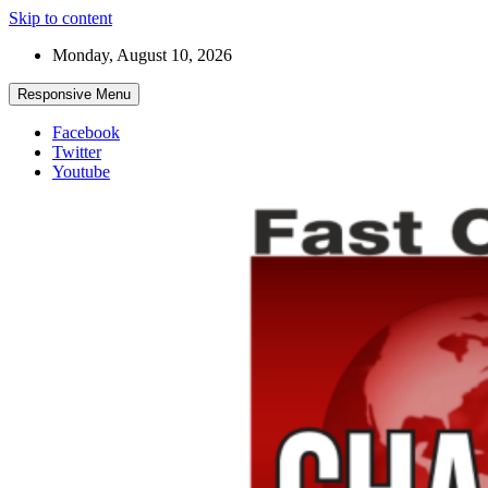
Skip to content
Monday, August 10, 2026
Responsive Menu
Facebook
Twitter
Youtube