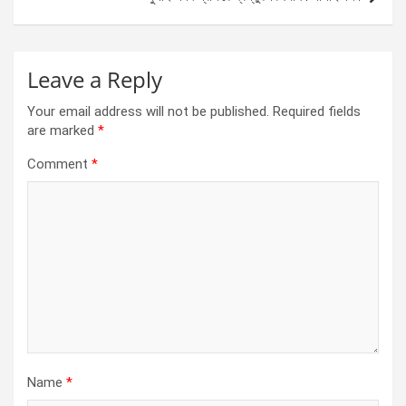
k
p
Leave a Reply
Your email address will not be published.
Required fields
are marked
*
Comment
*
Name
*