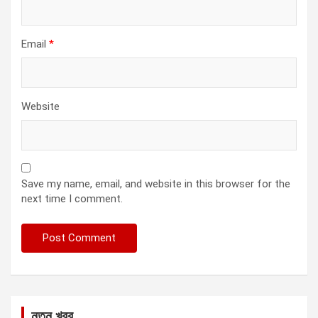
Email
*
Website
Save my name, email, and website in this browser for the
next time I comment.
নতুন খবর