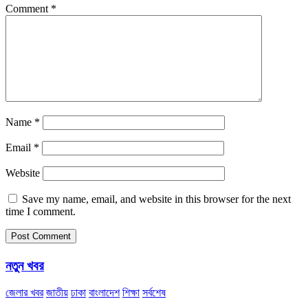
Comment
*
Name
*
Email
*
Website
Save my name, email, and website in this browser for the next
time I comment.
নতুন খবর
জেলার খবর
জাতীয়
ঢাকা
বাংলাদেশ
শিক্ষা
সর্বশেষ