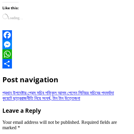
Like this:
Loading…
Facebook
Messenger
WhatsApp
Share
Post navigation
প্রধান উপদেষ্টার প্রেস সচিব শফিকুল আলম পেলেন সিনিয়র সচিবের পদমর্যাদা
কুয়েটে ছাত্ররাজনীতি নিয়ে সংঘর্ষ, টান টান উত্তেজনা
Leave a Reply
Your email address will not be published.
Required fields are
marked
*