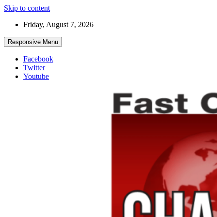
Skip to content
Friday, August 7, 2026
Responsive Menu
Facebook
Twitter
Youtube