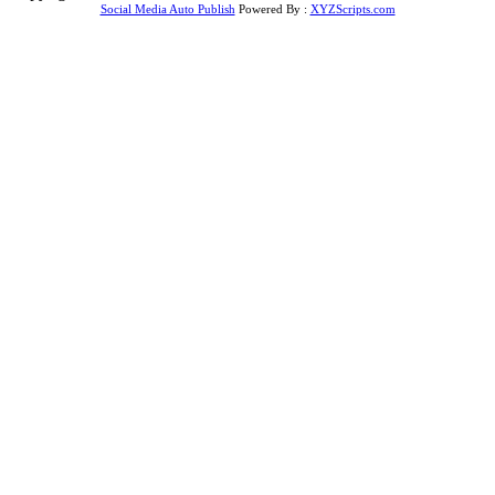
Social Media Auto Publish
Powered By :
XYZScripts.com