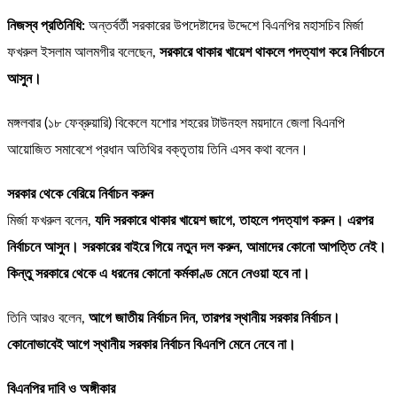
নিজস্ব প্রতিনিধি:
অন্তর্বর্তী সরকারের উপদেষ্টাদের উদ্দেশে বিএনপির মহাসচিব মির্জা
ফখরুল ইসলাম আলমগীর বলেছেন,
সরকারে থাকার খায়েশ থাকলে পদত্যাগ করে নির্বাচনে
আসুন।
মঙ্গলবার (১৮ ফেব্রুয়ারি) বিকেলে যশোর শহরের টাউনহল ময়দানে জেলা বিএনপি
আয়োজিত সমাবেশে প্রধান অতিথির বক্তৃতায় তিনি এসব কথা বলেন।
সরকার থেকে বেরিয়ে নির্বাচন করুন
মির্জা ফখরুল বলেন,
যদি সরকারে থাকার খায়েশ জাগে, তাহলে পদত্যাগ করুন। এরপর
নির্বাচনে আসুন। সরকারের বাইরে গিয়ে নতুন দল করুন, আমাদের কোনো আপত্তি নেই।
কিন্তু সরকারে থেকে এ ধরনের কোনো কর্মকাণ্ড মেনে নেওয়া হবে না।
তিনি আরও বলেন,
আগে জাতীয় নির্বাচন দিন, তারপর স্থানীয় সরকার নির্বাচন।
কোনোভাবেই আগে স্থানীয় সরকার নির্বাচন বিএনপি মেনে নেবে না।
বিএনপির দাবি ও অঙ্গীকার