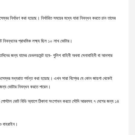
বর নির্ধারণ করা হয়েছে। নির্ধারিত সময়ের মধ্যে যারা নিবন্ধন করতে চান তাদের
লটে নিবন্ধনের প্রাথমিক লক্ষ্য ছিল ১০ লাখ ভোটার।
 সাতদিনের জন্য যাদের ডেভলয়মেন্ট হবে- পুলিশ বাহিনী অথবা সেনাবাহিনী বা আনসার
 ডিসেম্বর মধ্যরাত পর্যন্ত করা হয়েছে। এখন সারা বিশ্বের যে কোন জায়গা থেকেই
র জন্য ভোটার নিবন্ধন করতে পারেন।
ের পোস্টাল ভোট বিডি অ্যাপে ঠিকানা সংশোধন করতে সৌদি আরবসহ ৭ দেশের জন্য ১৪
ত ও বাহরাইন।