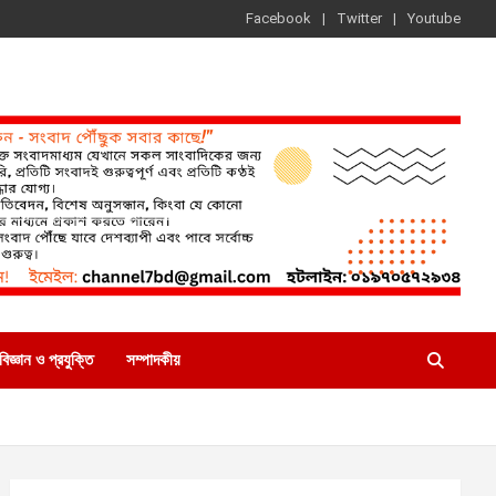
Facebook
Twitter
Youtube
বিজ্ঞান ও প্রযুক্তি
সম্পাদকীয়