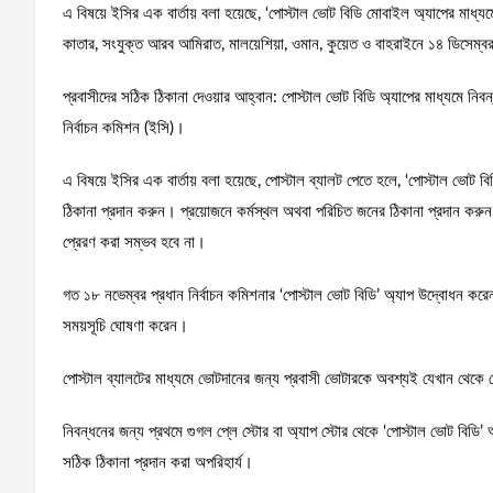
এ বিষয়ে ইসির এক বার্তায় বলা হয়েছে, ‘পোস্টাল ভোট বিডি মোবাইল অ্যাপের মাধ্
কাতার, সংযুক্ত আরব আমিরাত, মালয়েশিয়া, ওমান, কুয়েত ও বাহরাইনে ১৪ ডিসেম্বর 
প্রবাসীদের সঠিক ঠিকানা দেওয়ার আহ্বান: পোস্টাল ভোট বিডি অ্যাপের মাধ্যমে নিবন
নির্বাচন কমিশন (ইসি)।
এ বিষয়ে ইসির এক বার্তায় বলা হয়েছে, পোস্টাল ব্যালট পেতে হলে, ‘পোস্টাল ভোট 
ঠিকানা প্রদান করুন। প্রয়োজনে কর্মস্থল অথবা পরিচিত জনের ঠিকানা প্রদান করুন। 
প্রেরণ করা সম্ভব হবে না।
গত ১৮ নভেম্বর প্রধান নির্বাচন কমিশনার ‘পোস্টাল ভোট বিডি’ অ্যাপ উদ্বোধন করেন 
সময়সূচি ঘোষণা করেন।
পোস্টাল ব্যালটের মাধ্যমে ভোটদানের জন্য প্রবাসী ভোটারকে অবশ্যই যেখান থেকে
নিবন্ধনের জন্য প্রথমে গুগল প্লে স্টোর বা অ্যাপ স্টোর থেকে ‘পোস্টাল ভোট বিডি
সঠিক ঠিকানা প্রদান করা অপরিহার্য।