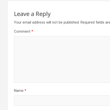
Leave a Reply
Your email address will not be published.
Required fields a
Comment
*
Name
*