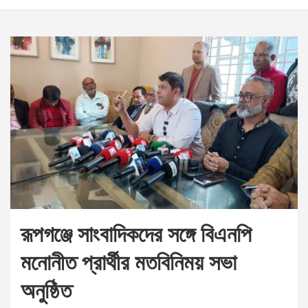
রূপগঞ্জে সাংবাদিকদের সঙ্গে বিএনপি
মনোনীত প্রার্থীর মতবিনিময় সভা
অনুষ্ঠিত