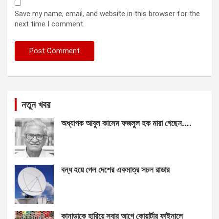
Save my name, email, and website in this browser for the
next time I comment.
নতুন খবর
অধ্যাপক আবুল কাসেম ফজলুল হক মারা গেছেন….
বন্ধ হয়ে গেল দেশের একমাত্র সচল রাডার
কানাডাকে হারিয়ে সবার আগে কোয়ার্টার ফাইনালে