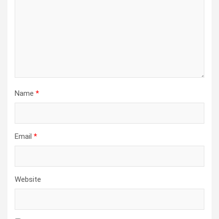
Name
*
Email
*
Website