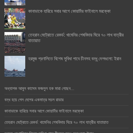
কানাডাকে হারিয়ে সবার আগে কোয়ার্টার ফাইনালে মরক্কো
তেহরান মেট্রোতে রেকর্ড: খামেনির শেষবিদায় ঘিরে ৭০ লাখ যাত্রীর
যাতায়াত
হরমুজ প্রণালিতে বিশেষ সুবিধা পাবে চীনসহ বন্ধু দেশগুলো: ইরান
অধ্যাপক আবুল কাসেম ফজলুল হক মারা গেছেন….
বন্ধ হয়ে গেল দেশের একমাত্র সচল রাডার
কানাডাকে হারিয়ে সবার আগে কোয়ার্টার ফাইনালে মরক্কো
তেহরান মেট্রোতে রেকর্ড: খামেনির শেষবিদায় ঘিরে ৭০ লাখ যাত্রীর যাতায়াত