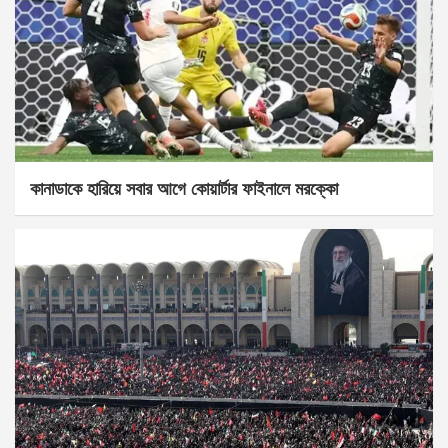
কানাডাকে হারিয়ে সবার আগে কোয়ার্টার ফাইনালে মরক্কো