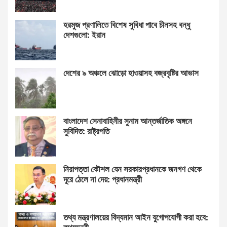
হরমুজ প্রণালিতে বিশেষ সুবিধা পাবে চীনসহ বন্ধু
দেশগুলো: ইরান
দেশের ৯ অঞ্চলে ঝোড়ো হাওয়াসহ বজ্রবৃষ্টির আভাস
বাংলাদেশ সেনাবাহিনীর সুনাম আন্তর্জাতিক অঙ্গনে
সুবিদিত: রাষ্ট্রপতি
নিরাপত্তা কৌশল যেন সরকারপ্রধানকে জনগণ থেকে
দূরে ঠেলে না দেয়: প্রধানমন্ত্রী
তথ্য মন্ত্রণালয়ের বিদ্যমান আইন যুগোপযোগী করা হবে: