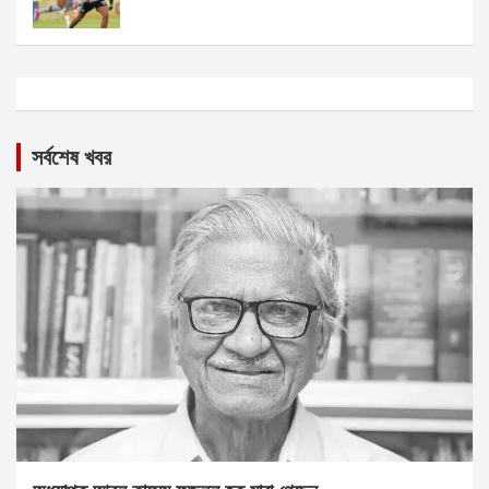
সর্বশেষ খবর