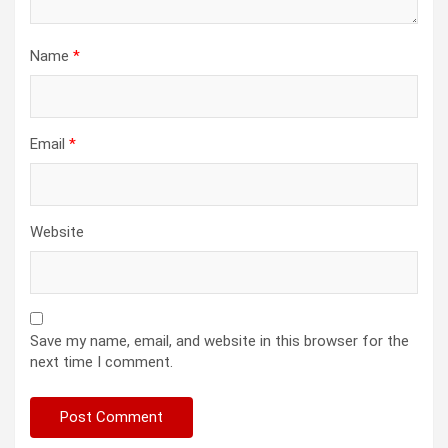
Name
*
Email
*
Website
Save my name, email, and website in this browser for the
next time I comment.