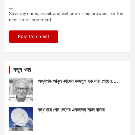
Save my name, email, and website in this browser for the
next time I comment.
নতুন খবর
অধ্যাপক আবুল কাসেম ফজলুল হক মারা গেছেন….
বন্ধ হয়ে গেল দেশের একমাত্র সচল রাডার