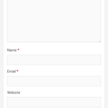
Name
*
Email
*
Website