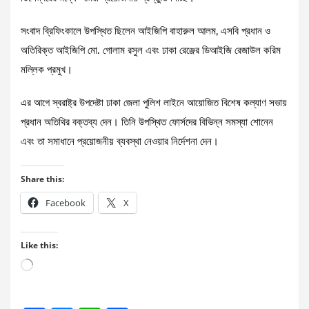
সংবাদ ব্রিফিংকালে উপস্থিত ছিলেন আইজিপি বাহারুল আলম, এসবি প্রধান ও
অতিরিক্ত আইজিপি মো. গোলাম রসুল এবং ঢাকা রেঞ্জের ডিআইজি রেজাউল করিম
মল্লিক প্রমুখ।
এর আগে স্বরাষ্ট্র উপদেষ্টা ঢাকা জেলা পুলিশ লাইনে আয়োজিত বিশেষ কল্যাণ সভায়
প্রধান অতিথির বক্তব্য দেন। তিনি উপস্থিত ফোর্সদের বিভিন্ন সমস্যা শোনেন
এবং তা সমাধানে প্রয়োজনীয় ব্যবস্থা নেওয়ার নির্দেশনা দেন।
Share this:
Facebook
X
Like this:
Loading…